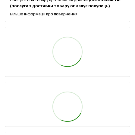
(послуги з доставки товару оплачує покупець)
Більше інформації про повернення