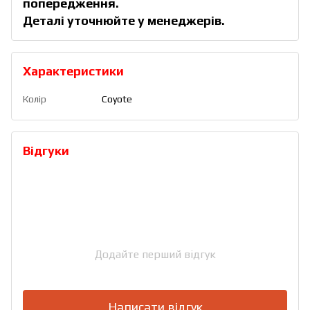
попередження.
Деталі уточнюйте у менеджерів.
Характеристики
Колір
Coyote
Відгуки
Додайте перший відгук
Написати відгук