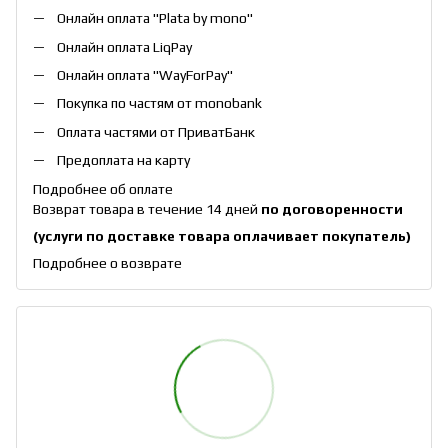
Онлайн оплата "
Plata by mono
"
Онлайн оплата
LiqPay
Онлайн оплата "
WayForPay
"
Покупка по частям от monobank
Оплата частями от ПриватБанк
Предоплата на карту
Подробнее об оплате
Возврат товара в течение 14 дней
по договоренности
(услуги по доставке товара оплачивает покупатель)
Подробнее о возврате