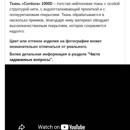
Ткань «Cordura» 1000D
– толстая нейлоновая ткань с особой
структурой нити, с водоотталкивающей пропиткой и с
полиуретановым покрытием. Ткань обрабатывается в
несколько приемов, благодаря чему материал обладает
высококачественным покрытием, которое сохраняется
надолго.
Цвет или оттенок изделия на фотографии может
незначительно отличаться от реального.
Более детальная информация в разделе
"Часто
задаваемые вопросы"
.