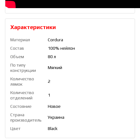
Характеристики
Материал
Cordura
Состав
100% нейлон
Объем
80 л
По типу
Мягкий
конструкции
Количество
2
лямок
Количество
1
отделений
Состояние
Новое
Страна
Украина
производитель
Цвет
Black