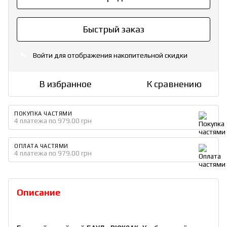
Быстрый заказ
Войти
для отображения накопительной скидки
%
В избранное
К сравнению
ПОКУПКА ЧАСТЯМИ
4 платежа по 979.00 грн
ОПЛАТА ЧАСТЯМИ
4 платежа по 979.00 грн
Описание