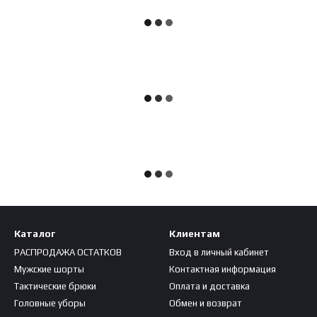
Каталог
Клиентам
РАСПРОДАЖА ОСТАТКОВ
Вход в личный кабинет
Мужские шорты
Контактная информация
Тактические брюки
Оплата и доставка
Головные уборы
Обмен и возврат