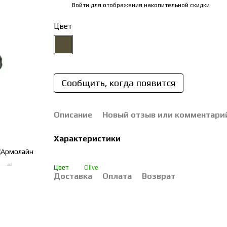
Войти
для отображения накопительной скидки
%
Цвет
Сообщить, когда появится
Описание
Новый отзыв или комментари
Характеристики
Цвет
Olive
Доставка
Оплата
Возврат