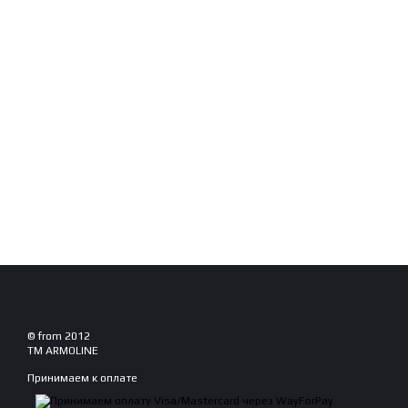
© from 2012
TM ARMOLINE
Принимаем к оплате