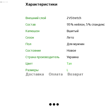
Характеристики
Внешний слой
2VStretch
Состав
95% нейлон, 5% спандекс
Капюшон
Вшитый
Сезон
Лето
Пол
Для мужчин
Состояние
Новое
Страна производитель
Украина
Цвет
Tan
Размеры
L
Доставка
Оплата
Возврат