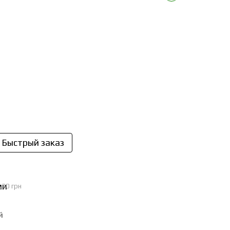
Быстрый заказ
.30 грн
й