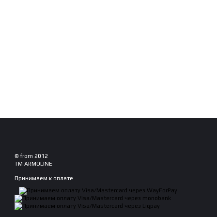
© from 2012
TM ARMOLINE
Принимаем к оплате