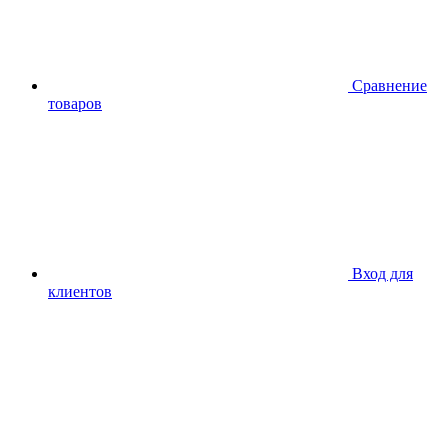
Сравнение
товаров
Вход для
клиентов