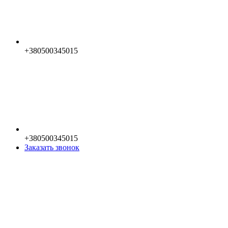
+380500345015
+380500345015
Заказать звонок