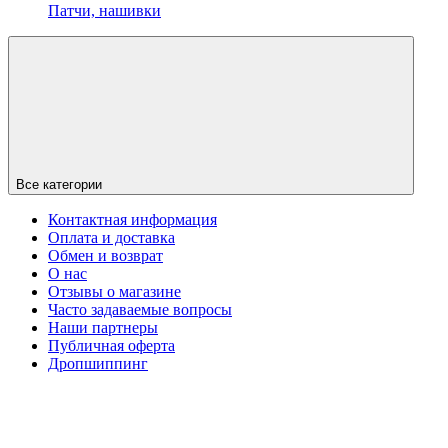
Патчи, нашивки
Все категории
Контактная информация
Оплата и доставка
Обмен и возврат
О нас
Отзывы о магазине
Часто задаваемые вопросы
Наши партнеры
Публичная оферта
Дропшиппинг