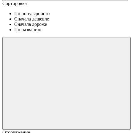
Сортировка
По популярности
Сначала дешевле
Сначала дороже
По названию
Отображение