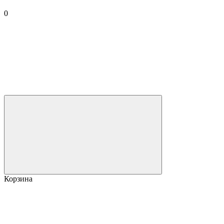
0
Корзина