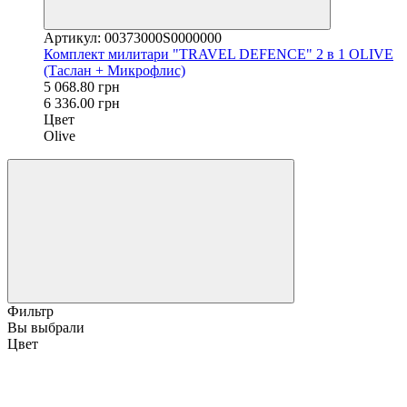
Артикул: 00373000S0000000
Комплект милитари "TRAVEL DEFENCE" 2 в 1 OLIVE
(Таслан + Микрофлис)
5 068.80 грн
6 336.00 грн
Цвет
Olive
Фильтр
Вы выбрали
Цвет