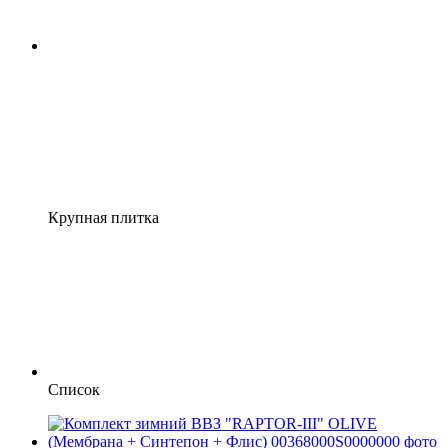
Крупная плитка
Список