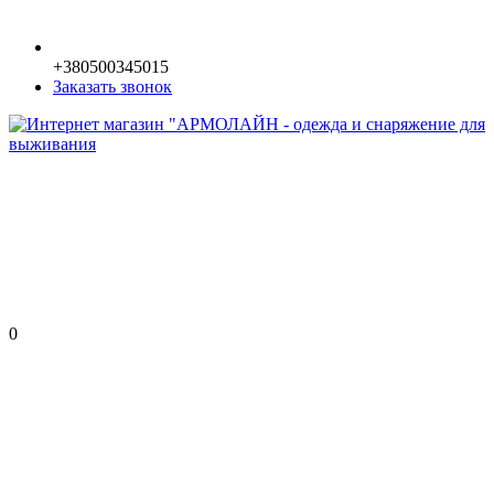
+380500345015
Заказать звонок
0