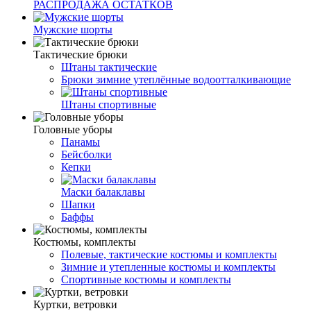
РАСПРОДАЖА ОСТАТКОВ
Мужские шорты
Тактические брюки
Штаны тактические
Брюки зимние утеплённые водоотталкивающие
Штаны спортивные
Головные уборы
Панамы
Бейсболки
Кепки
Маски балаклавы
Шапки
Баффы
Костюмы, комплекты
Полевые, тактические костюмы и комплекты
Зимние и утепленные костюмы и комплекты
Спортивные костюмы и комплекты
Куртки, ветровки