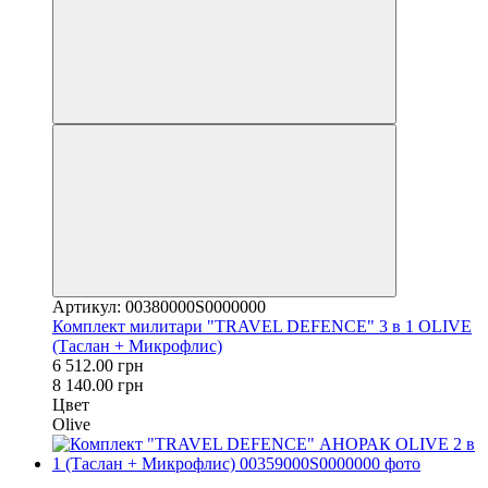
Артикул: 00380000S0000000
Комплект милитари "TRAVEL DEFENCE" 3 в 1 OLIVE
(Таслан + Микрофлис)
6 512.00 грн
8 140.00 грн
Цвет
Olive
Распродажа