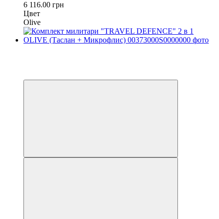
6 116.00 грн
Цвет
Olive
Распродажа
−20%
4
4