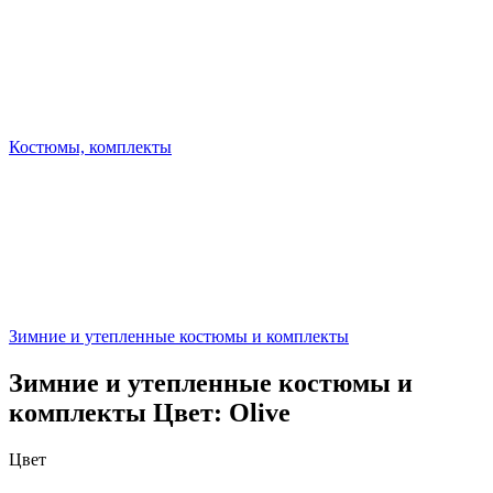
Костюмы, комплекты
Зимние и утепленные костюмы и комплекты
Зимние и утепленные костюмы и
комплекты Цвет: Olive
Цвет