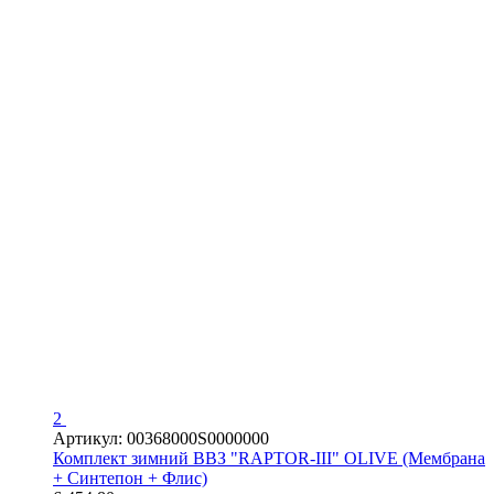
2
Артикул: 00368000S0000000
Комплект зимний ВВЗ "RAPTOR-III" OLIVE (Мембрана
+ Синтепон + Флис)