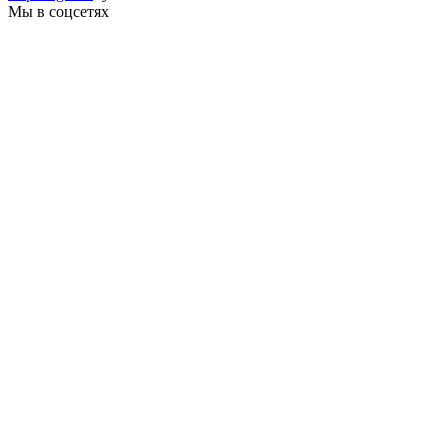
Мы в соцсетях