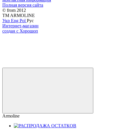
Полная версия сайта
© from 2012
TM ARMOLINE
Укр
Eng
Pol
Рус
Интернет-магазин
создан с Хорошоп
Armoline