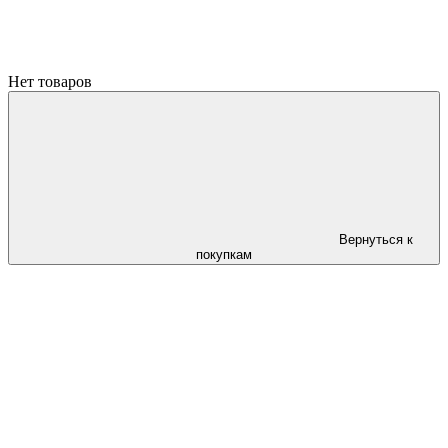
Нет товаров
Вернуться к
покупкам