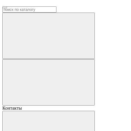
Контакты