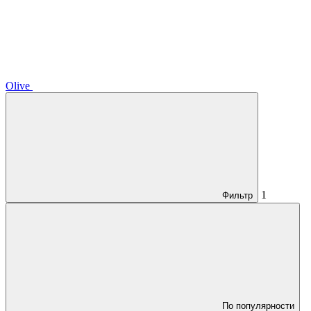
Olive
1
Фильтр
По популярности