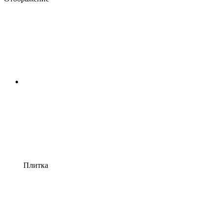
Плитка