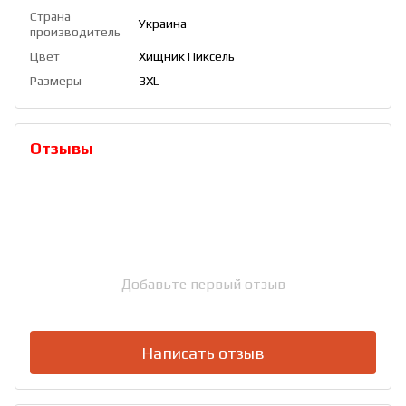
Страна
Украина
производитель
Цвет
Хищник Пиксель
Размеры
3XL
Отзывы
Добавьте первый отзыв
Написать отзыв