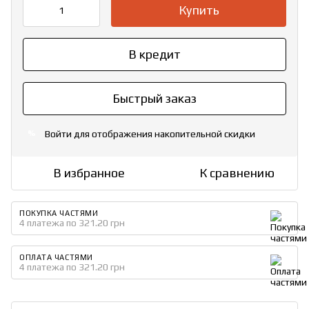
Купить
В кредит
Быстрый заказ
Войти
для отображения накопительной скидки
%
В избранное
К сравнению
ПОКУПКА ЧАСТЯМИ
4 платежа по 321.20 грн
ОПЛАТА ЧАСТЯМИ
4 платежа по 321.20 грн