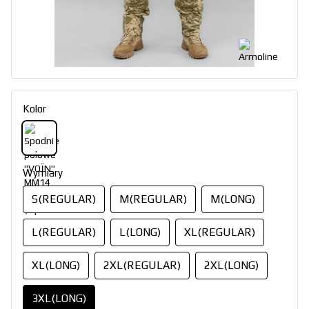
Kolor
Wymiary
S(REGULAR)
M(REGULAR)
M(LONG)
L(REGULAR)
L(LONG)
XL(REGULAR)
XL(LONG)
2XL(REGULAR)
2XL(LONG)
3XL(LONG)