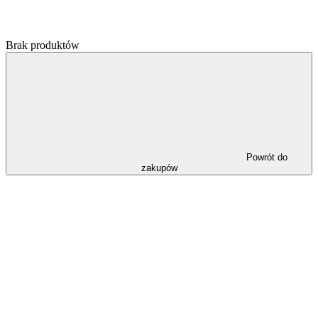
Brak produktów
Powrót do
zakupów