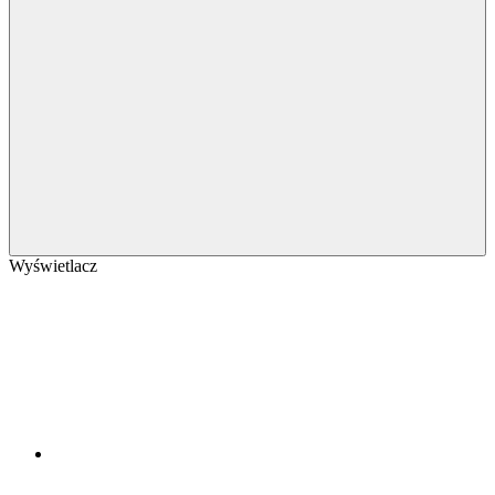
Wyświetlacz