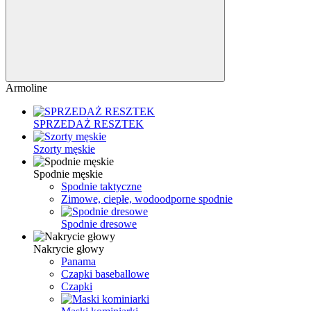
Armoline
SPRZEDAŻ RESZTEK
Szorty męskie
Spodnie męskie
Spodnie taktyczne
Zimowe, ciepłe, wodoodporne spodnie
Spodnie dresowe
Nakrycie głowy
Panama
Czapki baseballowe
Czapki