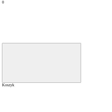
0
Koszyk