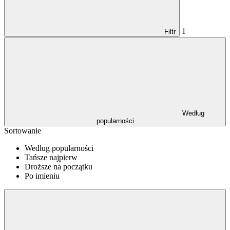
1
Filtr
Według
popularności
Sortowanie
Według popularności
Tańsze najpierw
Droższe na początku
Po imieniu