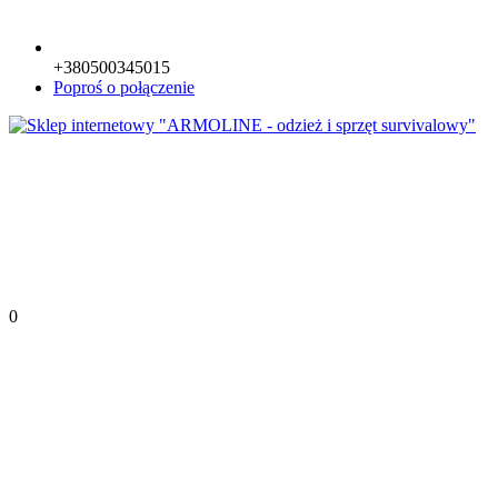
+380500345015
Poproś o połączenie
0