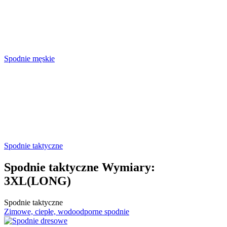
Spodnie męskie
Spodnie taktyczne
Spodnie taktyczne Wymiary:
3XL(LONG)
Spodnie taktyczne
Zimowe, ciepłe, wodoodporne spodnie