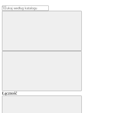
Łączność