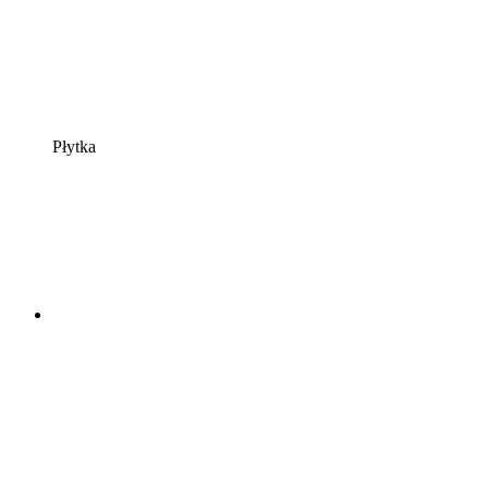
Płytka