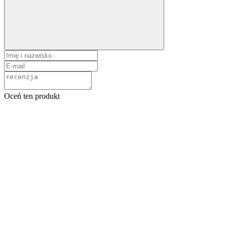
Oceń ten produkt