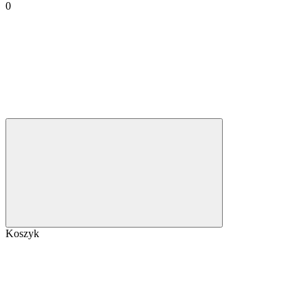
0
Koszyk