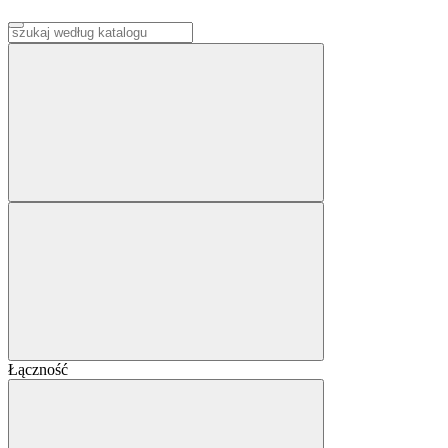
Łączność