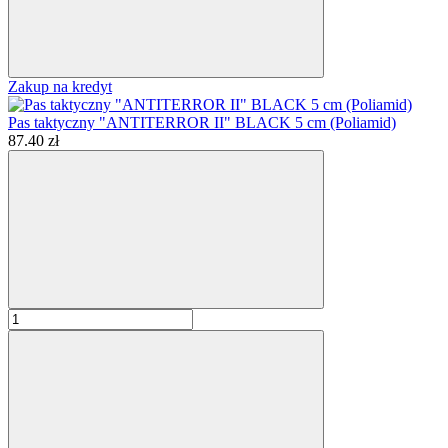
Zakup na kredyt
Pas taktyczny "ANTITERROR II" BLACK 5 cm (Poliamid)
87.40 zł