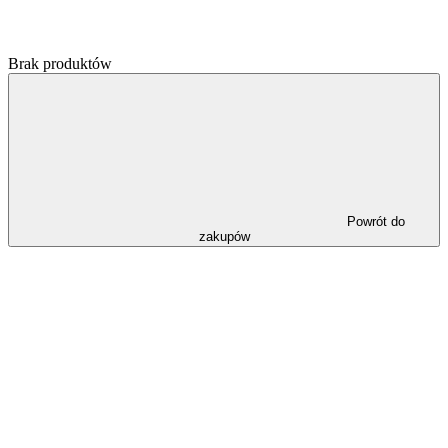
Brak produktów
Powrót do
zakupów