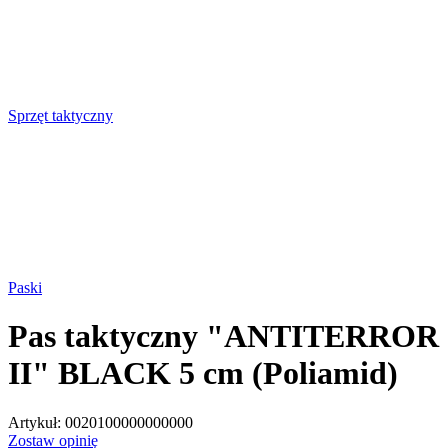
Sprzęt taktyczny
Paski
Pas taktyczny "ANTITERROR
II" BLACK 5 cm (Poliamid)
Artykuł:
0020100000000000
Zostaw opinię