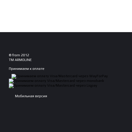
© from 2012
TM ARMOLINE
Принимаем к оплате
Мобильная версия