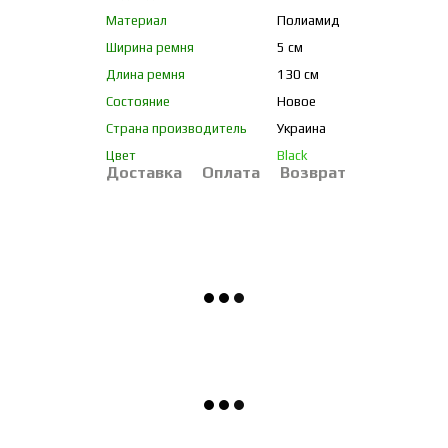
Материал
Полиамид
Ширина ремня
5 см
Длина ремня
130 см
Состояние
Новое
Страна производитель
Украина
Цвет
Black
Доставка
Оплата
Возврат