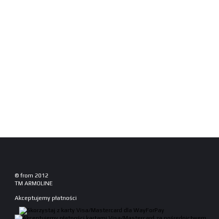
© from 2012
TM ARMOLINE
Akceptujemy płatności