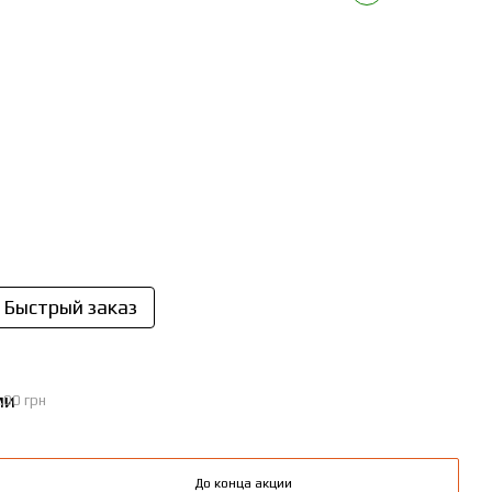
Быстрый заказ
.00 грн
До конца акции