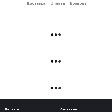
Доставка
Оплата
Возврат
Каталог
Клиентам