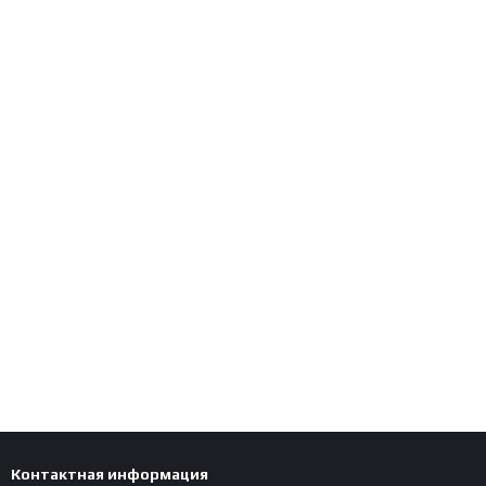
Контактная информация