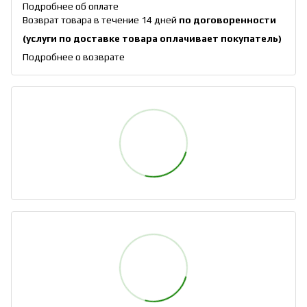
Подробнее об оплате
Возврат товара в течение 14 дней
по договоренности
(услуги по доставке товара оплачивает покупатель)
Подробнее о возврате