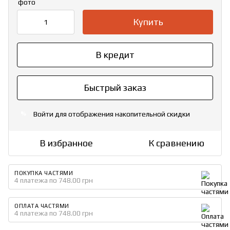
Купить
В кредит
Быстрый заказ
Войти
для отображения накопительной скидки
%
В избранное
К сравнению
ПОКУПКА ЧАСТЯМИ
4 платежа по 748.00 грн
ОПЛАТА ЧАСТЯМИ
4 платежа по 748.00 грн