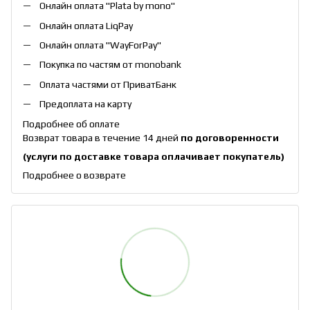
Онлайн оплата "
Plata by mono
"
Онлайн оплата
LiqPay
Онлайн оплата "
WayForPay
"
Покупка по частям от monobank
Оплата частями от ПриватБанк
Предоплата на карту
Подробнее об оплате
Возврат товара в течение 14 дней
по договоренности
(услуги по доставке товара оплачивает покупатель)
Подробнее о возврате