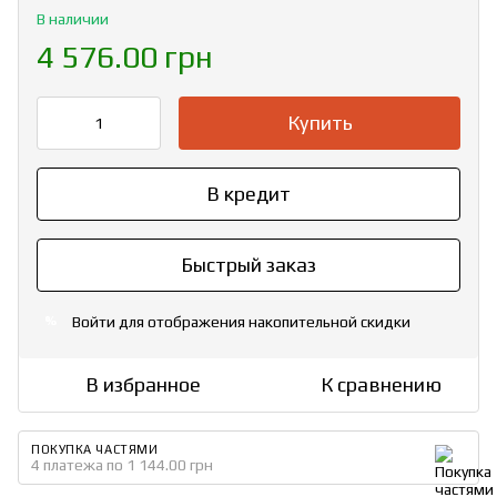
В наличии
4 576.00 грн
Купить
В кредит
Быстрый заказ
Войти
для отображения накопительной скидки
%
В избранное
К сравнению
ПОКУПКА ЧАСТЯМИ
4 платежа по 1 144.00 грн