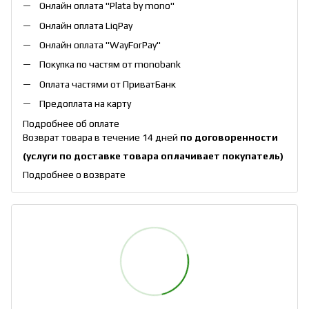
Онлайн оплата "
Plata by mono
"
Онлайн оплата
LiqPay
Онлайн оплата "
WayForPay
"
Покупка по частям от monobank
Оплата частями от ПриватБанк
Предоплата на карту
Подробнее об оплате
Возврат товара в течение 14 дней
по договоренности
(услуги по доставке товара оплачивает покупатель)
Подробнее о возврате