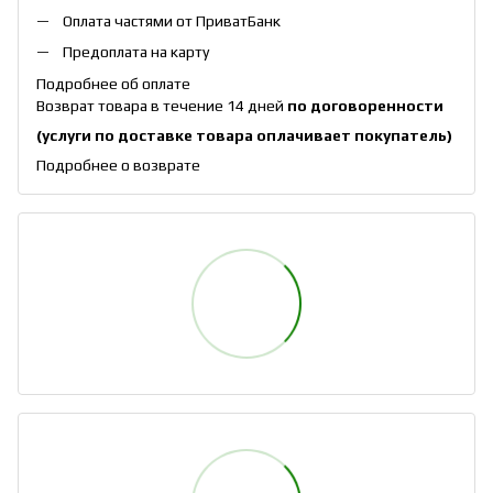
Оплата частями от ПриватБанк
Предоплата на карту
Подробнее об оплате
Возврат товара в течение 14 дней
по договоренности
(услуги по доставке товара оплачивает покупатель)
Подробнее о возврате