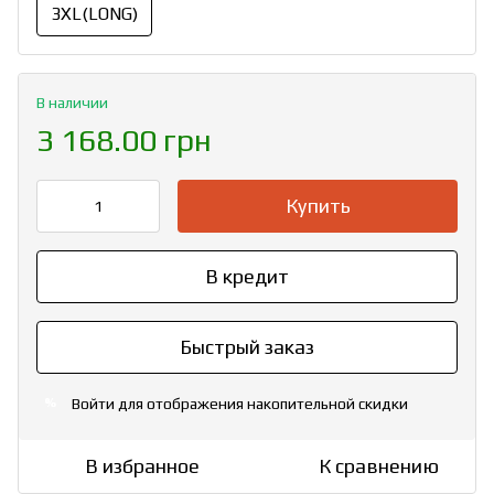
3XL(LONG)
В наличии
3 168.00 грн
Купить
В кредит
Быстрый заказ
Войти
для отображения накопительной скидки
%
В избранное
К сравнению