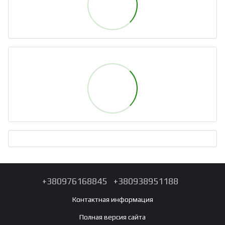
+380976168845
+380938951188
Контактная информация
Полная версия сайта