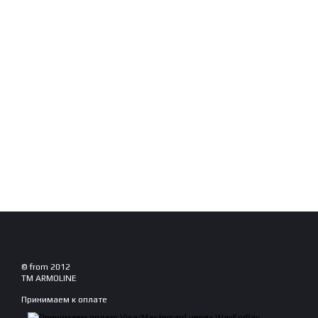
© from 2012
TM ARMOLINE
Принимаем к оплате