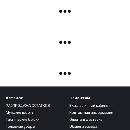
Каталог
Клиентам
РАСПРОДАЖА ОСТАТКОВ
Вход в личный кабинет
Мужские шорты
Контактная информация
Тактические брюки
Оплата и доставка
Головные уборы
Обмен и возврат