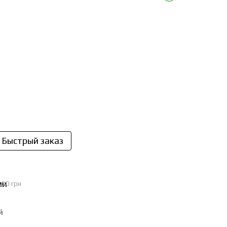
Быстрый заказ
.00 грн
й