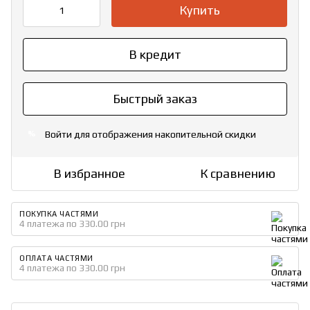
Купить
В кредит
Быстрый заказ
Войти
для отображения накопительной скидки
%
В избранное
К сравнению
ПОКУПКА ЧАСТЯМИ
4 платежа по 330.00 грн
ОПЛАТА ЧАСТЯМИ
4 платежа по 330.00 грн