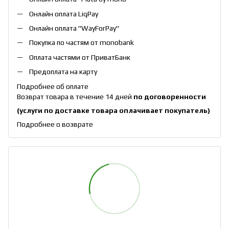
Онлайн оплата
LiqPay
Онлайн оплата "
WayForPay
"
Покупка по частям от monobank
Оплата частями от ПриватБанк
Предоплата на карту
Подробнее об оплате
Возврат товара в течение 14 дней
по договоренности
(услуги по доставке товара оплачивает покупатель)
Подробнее о возврате