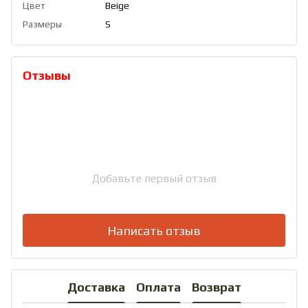
Цвет
Beige
Размеры
S
Отзывы
Добавьте первый отзыв
Написать отзыв
Доставка
Оплата
Возврат