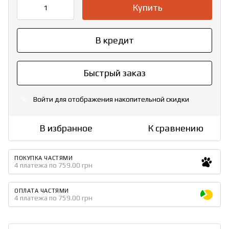
Купить
В кредит
Быстрый заказ
Войти
для отображения накопительной скидки
%
В избранное
К сравнению
ПОКУПКА ЧАСТЯМИ
4 платежа по 759.00 грн
ОПЛАТА ЧАСТЯМИ
4 платежа по 759.00 грн