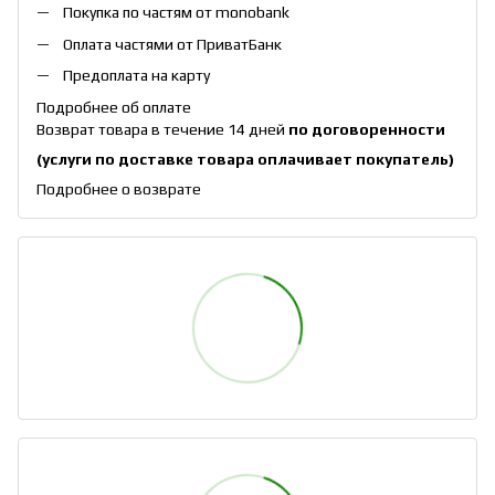
Покупка по частям от monobank
Оплата частями от ПриватБанк
Предоплата на карту
Подробнее об оплате
Возврат товара в течение 14 дней
по договоренности
(услуги по доставке товара оплачивает покупатель)
Подробнее о возврате