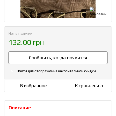
Нет в наличии
132.00 грн
Сообщить, когда появится
Войти
для отображения накопительной скидки
%
В избранное
К сравнению
Описание