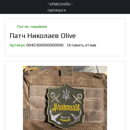
Патчи, нашивки
Патч Николаев Olive
Артикул:
0040300000000000
Оставить отзыв