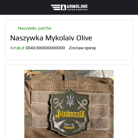
Naszywki, patche
Naszywka Mykolaiv Olive
Artykuł:
0040300000000000
Zostaw opinię