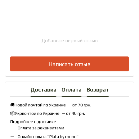
Добавьте первый отзыв
Написать отзыв
Доставка
Оплата
Возврат
🚚Новой почтой по Украине — от 70 грн.
📦Укрпочтой по Украине — от 40 грн.
Подробнее о доставке
Оплата за реквизитами
Онлайн оплата "
Plata by mono
"