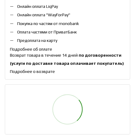
Онлайн оплата
LiqPay
Онлайн оплата "
WayForPay
"
Покупка по частям от monobank
Оплата частями от ПриватБанк
Предоплата на карту
Подробнее об оплате
Возврат товара в течение 14 дней
по договоренности
(услуги по доставке товара оплачивает покупатель)
Подробнее о возврате