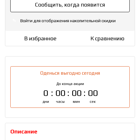
Сообщить, когда появится
Войти
для отображения накопительной скидки
%
В избранное
К сравнению
Оденься выгодно сегодня
До конца акции
0
00
00
00
дни
часы
мин
сек
Описание