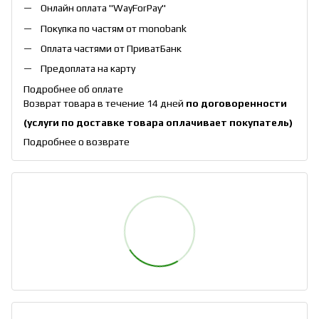
Онлайн оплата "
WayForPay
"
Покупка по частям от monobank
Оплата частями от ПриватБанк
Предоплата на карту
Подробнее об оплате
Возврат товара в течение 14 дней
по договоренности
(услуги по доставке товара оплачивает покупатель)
Подробнее о возврате