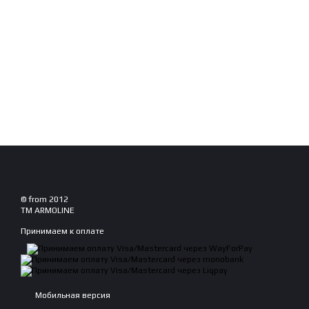
© from 2012
TM ARMOLINE
Принимаем к оплате
Мобильная версия