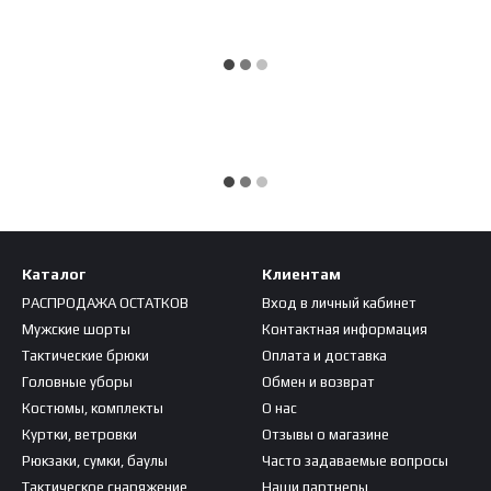
Каталог
Клиентам
РАСПРОДАЖА ОСТАТКОВ
Вход в личный кабинет
Мужские шорты
Контактная информация
Тактические брюки
Оплата и доставка
Головные уборы
Обмен и возврат
Костюмы, комплекты
О нас
Куртки, ветровки
Отзывы о магазине
Рюкзаки, сумки, баулы
Часто задаваемые вопросы
Тактическое снаряжение
Наши партнеры