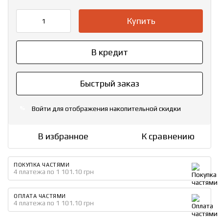
Купить
В кредит
Быстрый заказ
Войти
для отображения накопительной скидки
%
В избранное
К сравнению
ПОКУПКА ЧАСТЯМИ
4 платежа по 1 101.10 грн
ОПЛАТА ЧАСТЯМИ
4 платежа по 1 101.10 грн