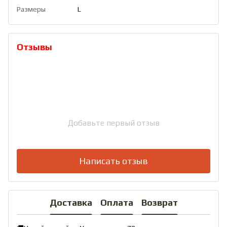
Размеры
L
Отзывы
Добавьте первый отзыв
Написать отзыв
Доставка
Оплата
Возврат