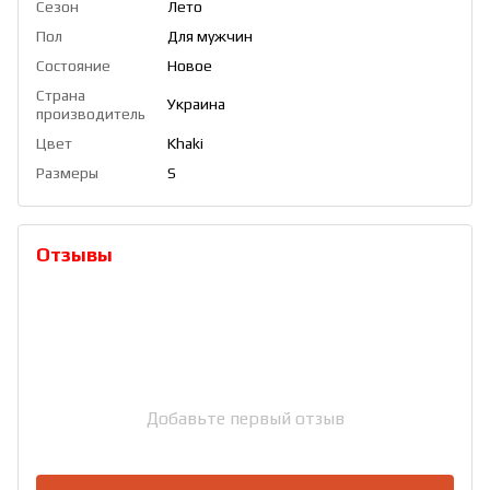
Сезон
Лето
Пол
Для мужчин
Состояние
Новое
Страна
Украина
производитель
Цвет
Khaki
Размеры
S
Отзывы
Добавьте первый отзыв