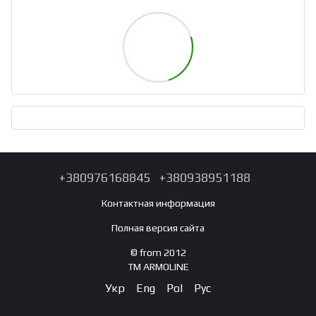
+380976168845
+380938951188
Контактная информация
Полная версия сайта
© from 2012
TM ARMOLINE
Укр
Eng
Pol
Рус