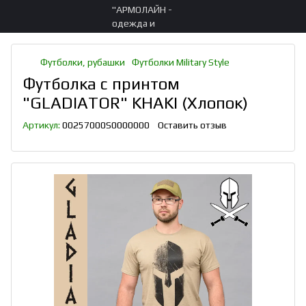
Футболки, рубашки
Футболки Military Style
Футболка с принтом
"GLADIATOR" KHAKI (Хлопок)
Артикул:
00257000S0000000
Оставить отзыв