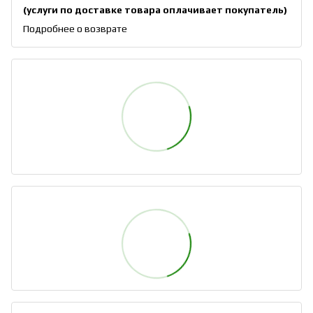
(услуги по доставке товара оплачивает покупатель)
Подробнее о возврате