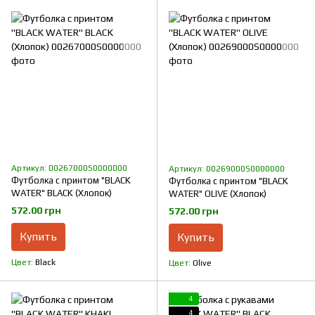
Артикул: 00267000S0000000
Артикул: 00269000S0000000
Футболка с принтом "BLACK
Футболка с принтом "BLACK
WATER" BLACK (Хлопок)
WATER" OLIVE (Хлопок)
572.00 грн
572.00 грн
Купить
Купить
Цвет
Black
Цвет
Olive
4
4