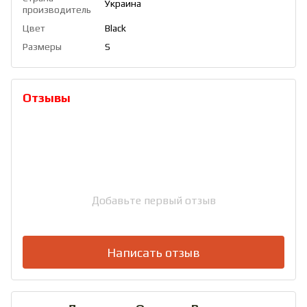
Украина
производитель
Цвет
Black
Размеры
S
Отзывы
Добавьте первый отзыв
Написать отзыв