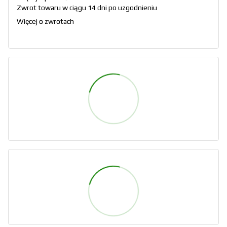
Zwrot towaru w ciągu 14 dni po uzgodnieniu
Więcej o zwrotach