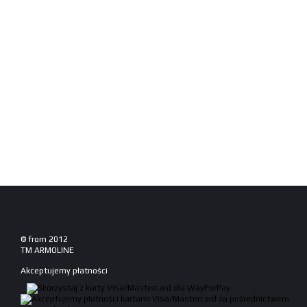
© from 2012
TM ARMOLINE
Akceptujemy płatności