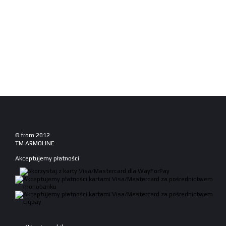
© from 2012
TM ARMOLINE
Akceptujemy płatności