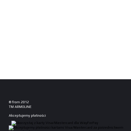
© from 2012
TM ARMOLINE
Akceptujemy płatności