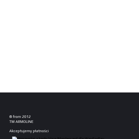
© from 2012
TM ARMOLINE
Akceptujemy płatności