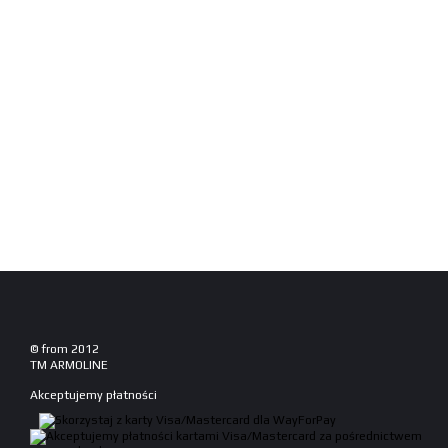
© from 2012
TM ARMOLINE
Akceptujemy płatności