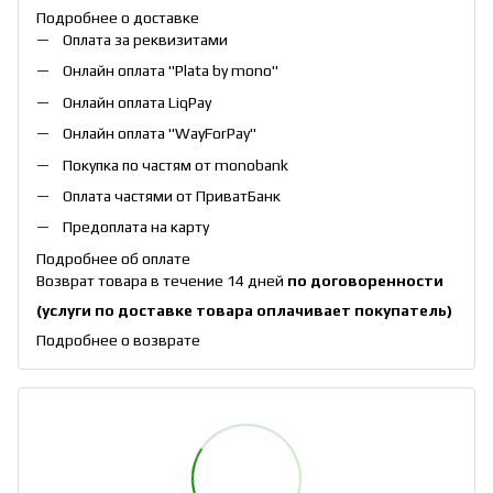
Подробнее о доставке
Оплата за реквизитами
Онлайн оплата "
Plata by mono
"
Онлайн оплата
LiqPay
Онлайн оплата "
WayForPay
"
Покупка по частям от monobank
Оплата частями от ПриватБанк
Предоплата на карту
Подробнее об оплате
Возврат товара в течение 14 дней
по договоренности
(услуги по доставке товара оплачивает покупатель)
Подробнее о возврате