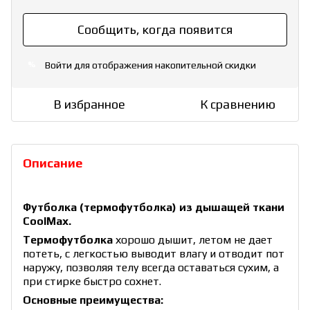
Сообщить, когда появится
Войти
для отображения накопительной скидки
%
В избранное
К сравнению
Описание
Футболка (термофутболка) из дышащей ткани
CoolMax.
Термофутболка
хорошо дышит, летом не дает
потеть, с легкостью выводит влагу и отводит пот
наружу, позволяя телу всегда оставаться сухим, а
при стирке быстро сохнет.
Основные преимущества: