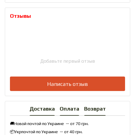
Отзывы
Добавьте первый отзыв
Написать отзыв
Доставка
Оплата
Возврат
🚚Новой почтой по Украине — от 70 грн.
📦Укрпочтой по Украине — от 40 грн.