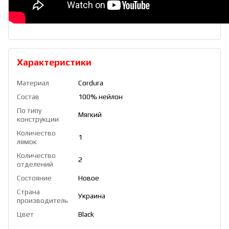
Характеристики
Материал
Cordura
Состав
100% нейлон
По типу
Мягкий
конструкции
Количество
1
лямок
Количество
2
отделений
Состояние
Новое
Страна
Украина
производитель
Цвет
Black