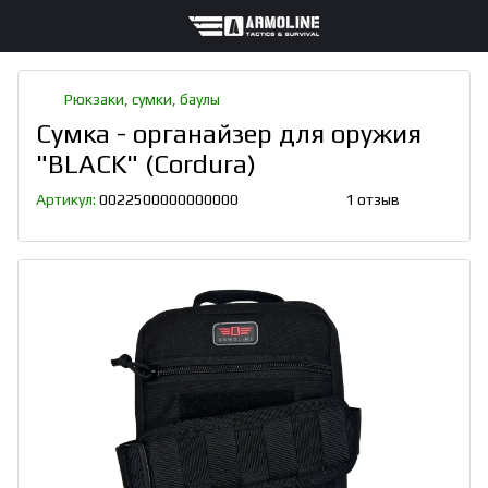
Рюкзаки, сумки, баулы
Сумка - органайзер для оружия
"BLACK" (Cordura)
Артикул:
0022500000000000
1 отзыв