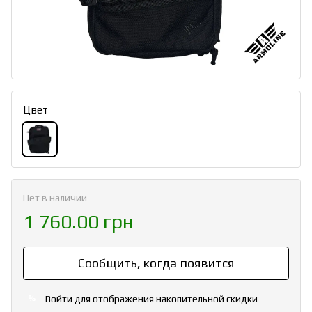
Цвет
Нет в наличии
1 760.00 грн
Сообщить, когда появится
Войти
для отображения накопительной скидки
%