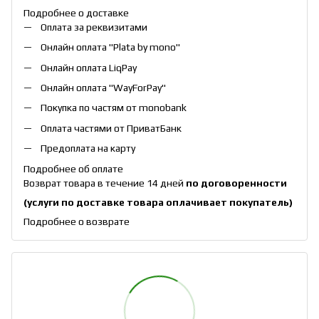
Подробнее о доставке
Оплата за реквизитами
Онлайн оплата "
Plata by mono
"
Онлайн оплата
LiqPay
Онлайн оплата "
WayForPay
"
Покупка по частям от monobank
Оплата частями от ПриватБанк
Предоплата на карту
Подробнее об оплате
Возврат товара в течение 14 дней
по договоренности
(услуги по доставке товара оплачивает покупатель)
Подробнее о возврате