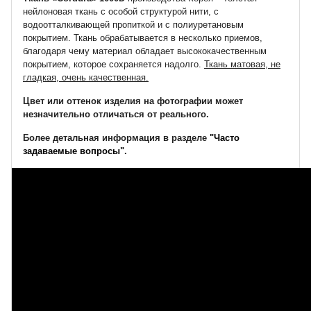
нейлоновая ткань с особой структурой нити, с
водоотталкивающей пропиткой и с полиуретановым
покрытием. Ткань обрабатывается в несколько приемов,
благодаря чему материал обладает высококачественным
покрытием, которое сохраняется надолго.
Ткань матовая, не
гладкая, очень качественная.
Цвет или оттенок изделия на фотографии может
незначительно отличаться от реального.
Более детальная информация в разделе
"Часто
задаваемые вопросы"
.