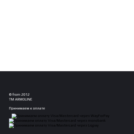
© from 2012
TM ARMOLINE
Принимаем к оплате