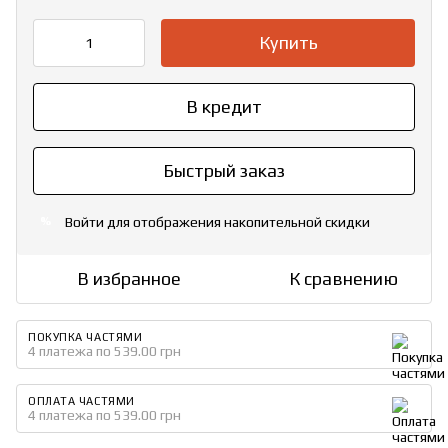
Купить
В кредит
Быстрый заказ
Войти
для отображения накопительной скидки
%
В избранное
К сравнению
ПОКУПКА ЧАСТЯМИ
4 платежа по 539.00 грн
ОПЛАТА ЧАСТЯМИ
4 платежа по 539.00 грн