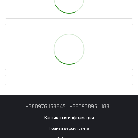
+380976168845
+380938951188
Контактная информация
Полная версия сайта