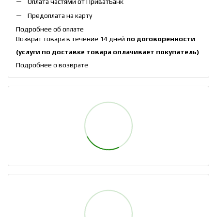
Оплата частями от ПриватБанк
Предоплата на карту
Подробнее об оплате
Возврат товара в течение 14 дней
по договоренности
(услуги по доставке товара оплачивает покупатель)
Подробнее о возврате