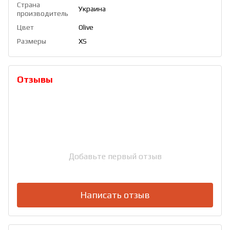
Страна
Украина
производитель
Цвет
Olive
Размеры
XS
Отзывы
Добавьте первый отзыв
Написать отзыв