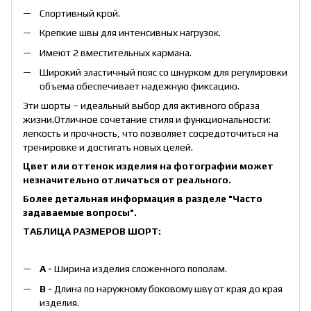
Спортивный крой.
Крепкие швы для интенсивных нагрузок.
Имеют 2 вместительных кармана.
Широкий эластичный пояс со шнурком для регулировки
объема обеспечивает надежную фиксацию.
Эти шорты – идеальный выбор для активного образа
жизни.Отличное сочетание стиля и функциональности:
легкость и прочность, что позволяет сосредоточиться на
тренировке и достигать новых целей.
Цвет или оттенок изделия на фотографии может
незначительно отличаться от реального.
Более детальная информация в разделе
"Часто
задаваемые вопросы"
.
ТАБЛИЦА РАЗМЕРОВ ШОРТ:
А -
Ширина изделия сложенного пополам.
B -
Длина по наружному боковому шву от края до края
изделия.