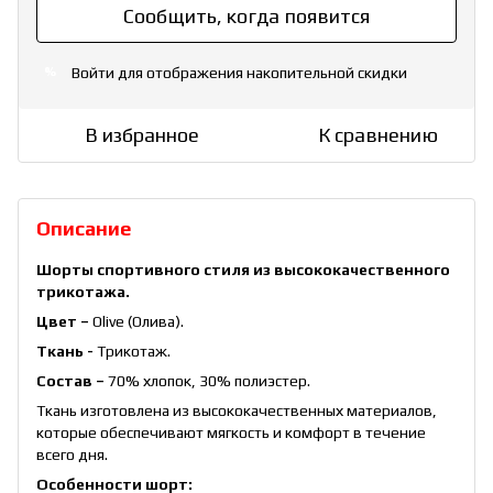
Сообщить, когда появится
Войти
для отображения накопительной скидки
%
В избранное
К сравнению
Описание
Шорты спортивного стиля из высококачественного
трикотажа.
Цвет –
Olive (Олива).
Ткань -
Трикотаж.
Состав –
70% хлопок, 30% полиэстер.
Ткань изготовлена из высококачественных материалов,
которые обеспечивают мягкость и комфорт в течение
всего дня.
Особенности шорт: