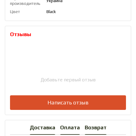
Украина
производитель
Цвет
Black
Отзывы
Добавьте первый отзыв
Написать отзыв
Доставка
Оплата
Возврат