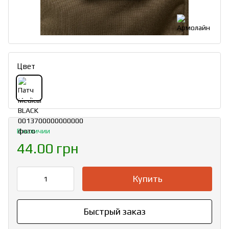
Цвет
В наличии
44.00 грн
Купить
Быстрый заказ