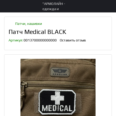
Патчи, нашивки
Патч Medical BLACK
Артикул:
0013700000000000
Оставить отзыв