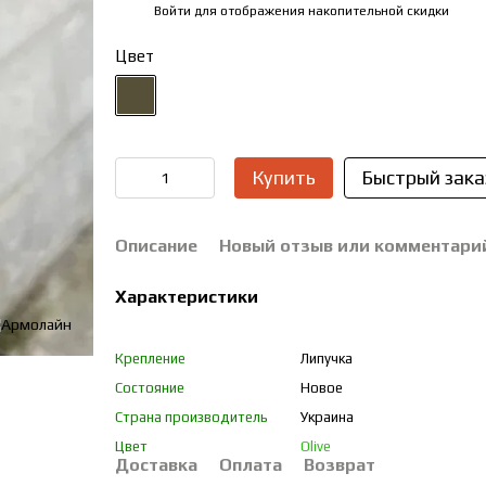
Войти
для отображения накопительной скидки
%
Цвет
Купить
Быстрый зака
Описание
Новый отзыв или комментари
Характеристики
Крепление
Липучка
Состояние
Новое
Страна производитель
Украина
Цвет
Olive
Доставка
Оплата
Возврат