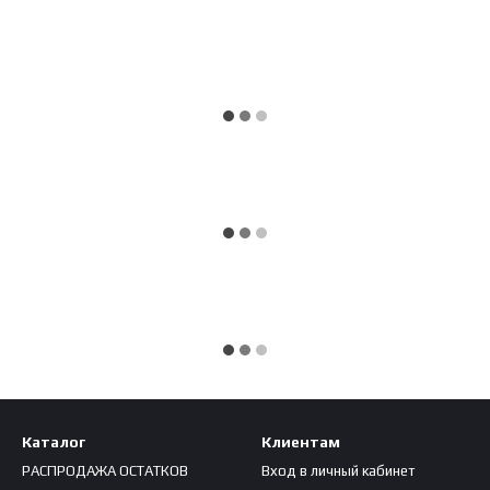
Каталог
Клиентам
РАСПРОДАЖА ОСТАТКОВ
Вход в личный кабинет