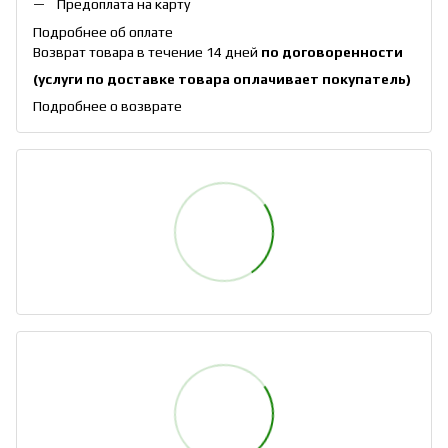
Предоплата на карту
Подробнее об оплате
Возврат товара в течение 14 дней
по договоренности
(услуги по доставке товара оплачивает покупатель)
Подробнее о возврате