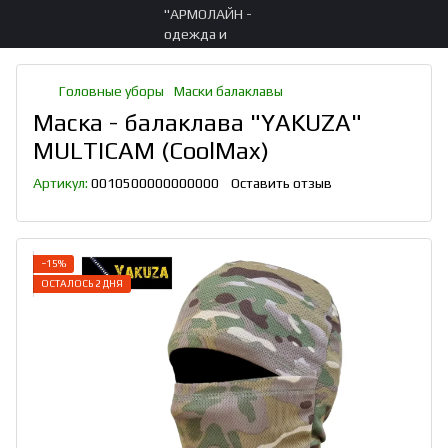
Головные уборы
Маски балаклавы
Маска - балаклава "YAKUZA"
MULTICAM (CoolMax)
Артикул:
0010500000000000
Оставить отзыв
−15%
ОСТАЛОСЬ 2 ДНЯ