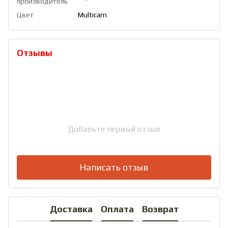
производитель
Цвет
Multicam
Отзывы
Добавьте первый отзыв
Написать отзыв
Доставка
Оплата
Возврат