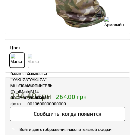
Цвет
Нет в наличии
224.40 грн
264.00 грн
Сообщить, когда появится
Войти
для отображения накопительной скидки
%