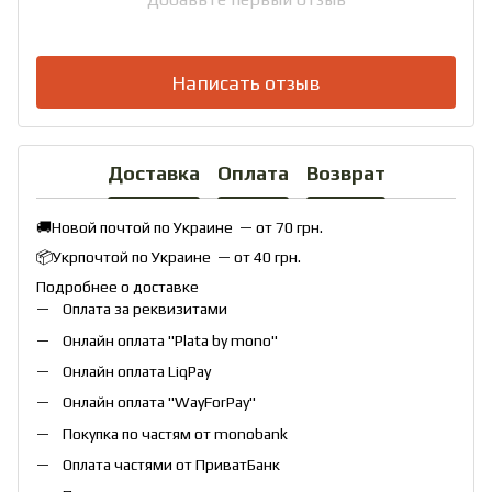
Написать отзыв
Доставка
Оплата
Возврат
🚚Новой почтой по Украине — от 70 грн.
📦Укрпочтой по Украине — от 40 грн.
Подробнее о доставке
Оплата за реквизитами
Онлайн оплата "
Plata by mono
"
Онлайн оплата
LiqPay
Онлайн оплата "
WayForPay
"
Покупка по частям от monobank
Оплата частями от ПриватБанк