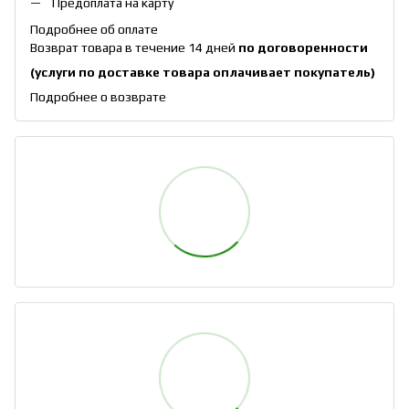
Предоплата на карту
Подробнее об оплате
Возврат товара в течение 14 дней
по договоренности
(услуги по доставке товара оплачивает покупатель)
Подробнее о возврате