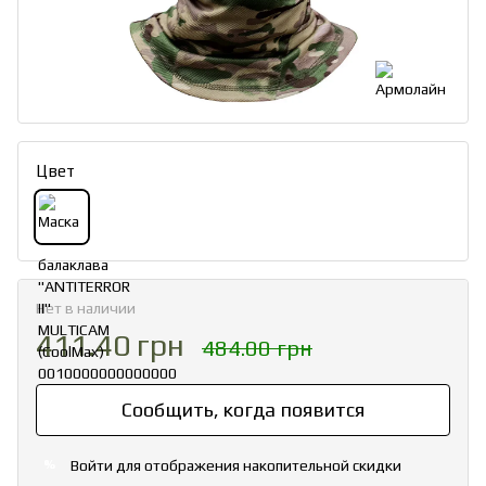
Цвет
Нет в наличии
411.40 грн
484.00 грн
Сообщить, когда появится
Войти
для отображения накопительной скидки
%