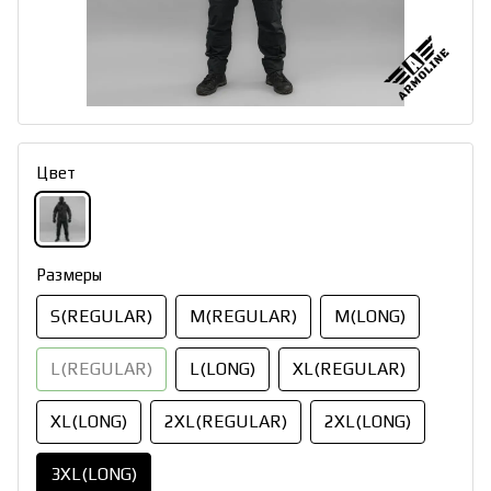
Цвет
Размеры
S(REGULAR)
M(REGULAR)
M(LONG)
L(REGULAR)
L(LONG)
XL(REGULAR)
XL(LONG)
2XL(REGULAR)
2XL(LONG)
3XL(LONG)