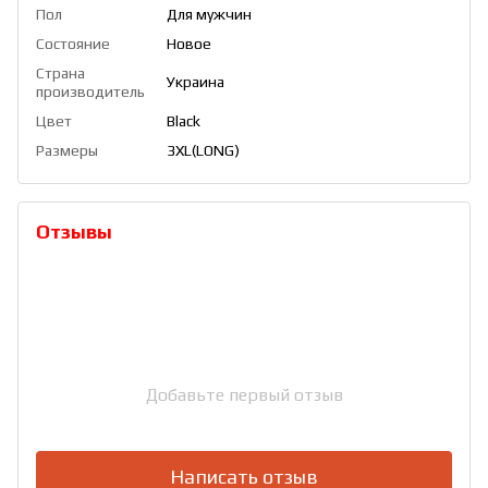
Пол
Для мужчин
Состояние
Новое
Страна
Украина
производитель
Цвет
Black
Размеры
3XL(LONG)
Отзывы
Добавьте первый отзыв
Написать отзыв