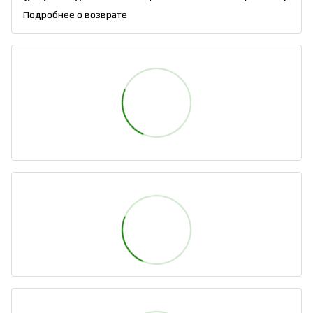
Подробнее о возврате