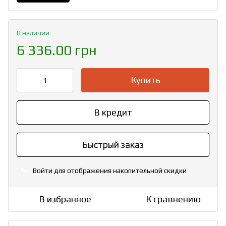
В наличии
6 336.00 грн
Купить
В кредит
Быстрый заказ
Войти
для отображения накопительной скидки
%
В избранное
К сравнению