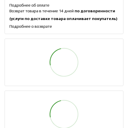
Подробнее об оплате
Возврат товара в течение 14 дней
по договоренности
(услуги по доставке товара оплачивает покупатель)
Подробнее о возврате