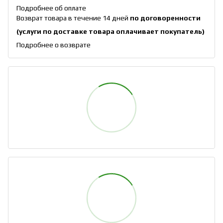
Подробнее об оплате
Возврат товара в течение 14 дней
по договоренности
(услуги по доставке товара оплачивает покупатель)
Подробнее о возврате