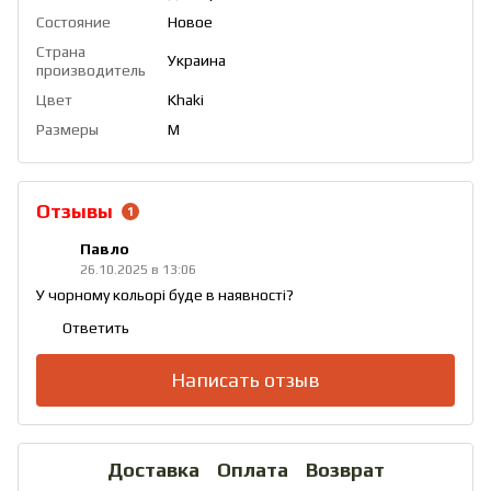
Состояние
Новое
Страна
Украина
производитель
Цвет
Khaki
Размеры
M
Отзывы
1
Павло
26.10.2025 в 13:06
У чорному кольорі буде в наявності?
Ответить
Написать отзыв
Доставка
Оплата
Возврат