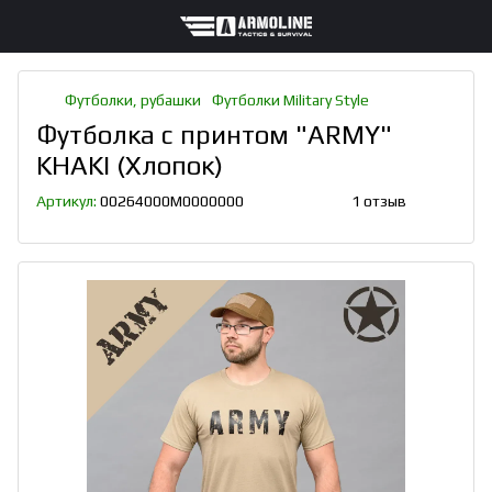
Футболки, рубашки
Футболки Military Style
Футболка с принтом "ARMY"
KHAKI (Хлопок)
Артикул:
00264000M0000000
1 отзыв