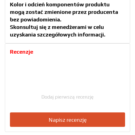
Kolor i odcień komponentów produktu
mogą zostać zmienione przez producenta
bez powiadomienia.
Skonsultuj się z menedżerami w celu
uzyskania szczegółowych informacji.
Recenzje
Dodaj pierwszą recenzję
Napisz recenzję