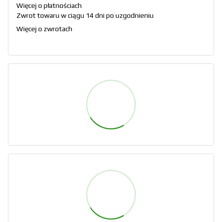
Więcej o płatnościach
Zwrot towaru w ciągu 14 dni po uzgodnieniu
Więcej o zwrotach